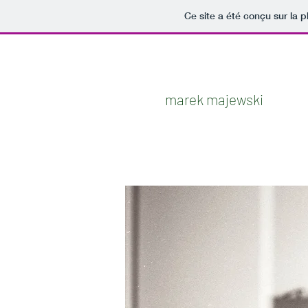
Ce site a été conçu sur la p
marek majewski