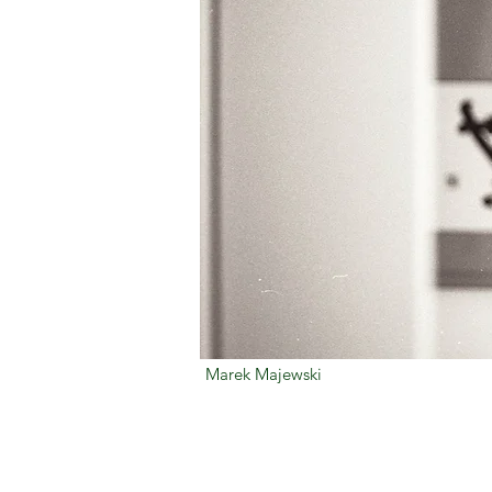
Marek Majewski